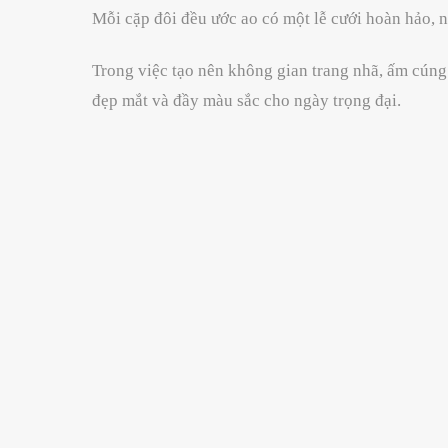
Mỗi cặp đôi đều ước ao có một lễ cưới hoàn hảo, n
Trong việc tạo nên không gian trang nhã, ấm cúng
đẹp mắt và đầy màu sắc cho ngày trọng đại.