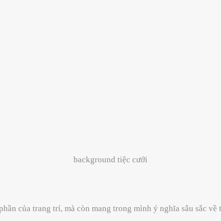
background tiệc cưới
phần của trang trí, mà còn mang trong mình ý nghĩa sâu sắc về 