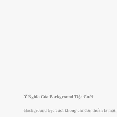
Ý Nghĩa Của Background Tiệc Cưới
Background tiệc cưới không chỉ đơn thuần là một 