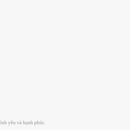
tình yêu và hạnh phúc.