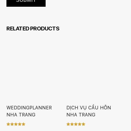
RELATED PRODUCTS
WEDDINGPLANNER
DỊCH VỤ CẦU HÔN
NHA TRANG
NHA TRANG
Rated
Rated