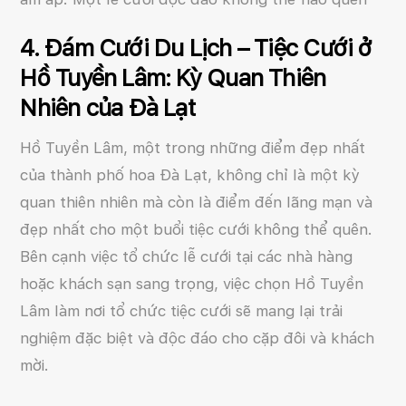
4. Đám Cưới Du Lịch – Tiệc Cưới ở
Hồ Tuyền Lâm: Kỳ Quan Thiên
Nhiên của Đà Lạt
Hồ Tuyền Lâm, một trong những điểm đẹp nhất
của thành phố hoa Đà Lạt, không chỉ là một kỳ
quan thiên nhiên mà còn là điểm đến lãng mạn và
đẹp nhất cho một buổi tiệc cưới không thể quên.
Bên cạnh việc tổ chức lễ cưới tại các nhà hàng
hoặc khách sạn sang trọng, việc chọn Hồ Tuyền
Lâm làm nơi tổ chức tiệc cưới sẽ mang lại trải
nghiệm đặc biệt và độc đáo cho cặp đôi và khách
mời.