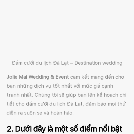
Đám cưới du lịch Đà Lạt – Destination wedding
Jolie Mai Wedding & Event
cam kết mang đến cho
bạn những dịch vụ tốt nhất với mức giá cạnh
tranh nhất. Chúng tôi sẽ giúp bạn lên kế hoạch chi
tiết cho đám cưới du lịch Đà Lạt, đảm bảo mọi thứ
diễn ra suôn sẻ và hoàn hảo.
2. Dưới đây là một số điểm nổi bật