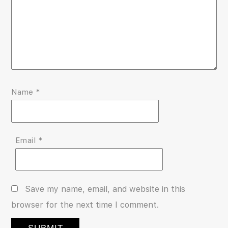
Name
*
Email
*
Save my name, email, and website in this
browser for the next time I comment.