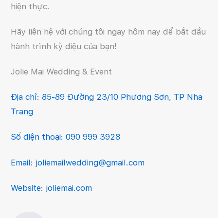
hiện thực.
Hãy liên hệ với chúng tôi ngay hôm nay để bắt đầu
hành trình kỳ diệu của bạn!
Jolie Mai Wedding & Event
Địa chỉ: 85-89 Đường 23/10 Phương Sơn, TP Nha
Trang
Số điện thoại: 090 999 3928
Email: joliemailwedding@gmail.com
Website: joliemai.com