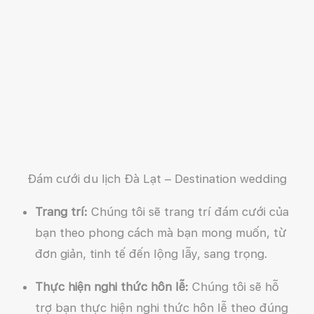
Đám cưới du lịch Đà Lạt – Destination wedding
Trang trí:
Chúng tôi sẽ trang trí đám cưới của
bạn theo phong cách mà bạn mong muốn, từ
đơn giản, tinh tế đến lộng lẫy, sang trọng.
Thực hiện nghi thức hôn lễ:
Chúng tôi sẽ hỗ
trợ bạn thực hiện nghi thức hôn lễ theo đúng