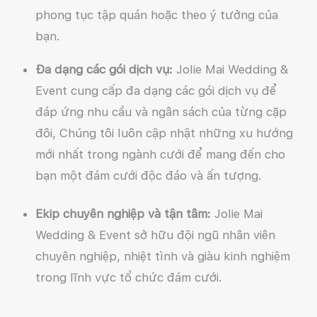
phong tục tập quán hoặc theo ý tưởng của
bạn.
Đa dạng các gói dịch vụ:
Jolie Mai Wedding &
Event cung cấp đa dạng các gói dịch vụ để
đáp ứng nhu cầu và ngân sách của từng cặp
đôi, Chúng tôi luôn cập nhật những xu hướng
mới nhất trong ngành cưới để mang đến cho
bạn một đám cưới độc đáo và ấn tượng.
Ekip chuyên nghiệp và tận tâm:
Jolie Mai
Wedding & Event sở hữu đội ngũ nhân viên
chuyên nghiệp, nhiệt tình và giàu kinh nghiệm
trong lĩnh vực tổ chức đám cưới.