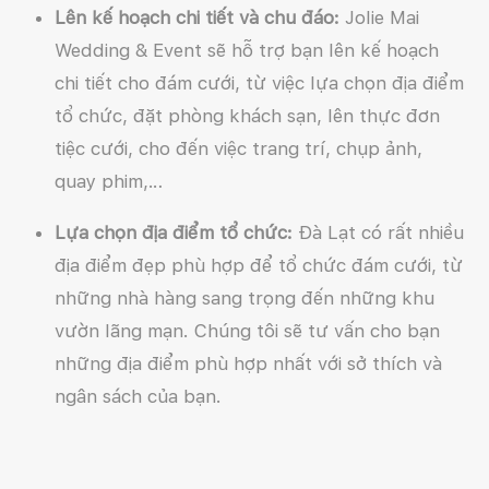
Lên kế hoạch chi tiết và chu đáo:
Jolie Mai
Wedding & Event sẽ hỗ trợ bạn lên kế hoạch
chi tiết cho đám cưới, từ việc lựa chọn địa điểm
tổ chức, đặt phòng khách sạn, lên thực đơn
tiệc cưới, cho đến việc trang trí, chụp ảnh,
quay phim,…
Lựa chọn địa điểm tổ chức:
Đà Lạt có rất nhiều
địa điểm đẹp phù hợp để tổ chức đám cưới, từ
những nhà hàng sang trọng đến những khu
vườn lãng mạn. Chúng tôi sẽ tư vấn cho bạn
những địa điểm phù hợp nhất với sở thích và
ngân sách của bạn.