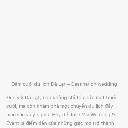
Đám cưới du lịch Đà Lạt – Destination wedding
Đến với Đà Lạt, bạn không chỉ tổ chức một buổi
cưới, mà còn khám phá một chuyến du lịch đầy
màu sắc và ý nghĩa. Hãy để Jolie Mai Wedding &
Event là điểm đến của những giấc mơ trở thành