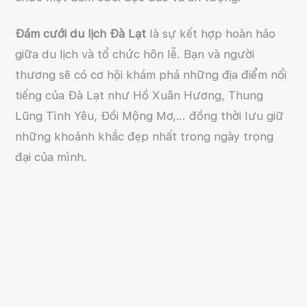
Đám cưới du lịch Đà Lạt
là sự kết hợp hoàn hảo
giữa du lịch và tổ chức hôn lễ. Bạn và người
thương sẽ có cơ hội khám phá những địa điểm nổi
tiếng của Đà Lạt như Hồ Xuân Hương, Thung
Lũng Tình Yêu, Đồi Mộng Mơ,… đồng thời lưu giữ
những khoảnh khắc đẹp nhất trong ngày trọng
đại của mình.