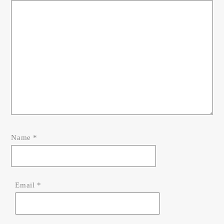
Name
*
Email
*