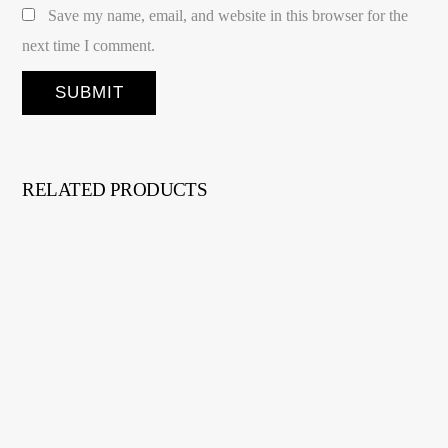
Save my name, email, and website in this browser for the
next time I comment.
RELATED PRODUCTS