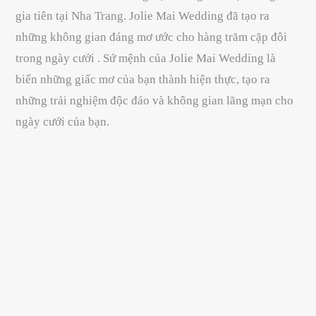
gia tiên tại Nha Trang. Jolie Mai Wedding đã tạo ra
những không gian đáng mơ ước cho hàng trăm cặp đôi
trong ngày cưới . Sứ mệnh của Jolie Mai Wedding là
biến những giấc mơ của bạn thành hiện thực, tạo ra
những trải nghiệm độc đáo và không gian lãng mạn cho
ngày cưới của bạn.