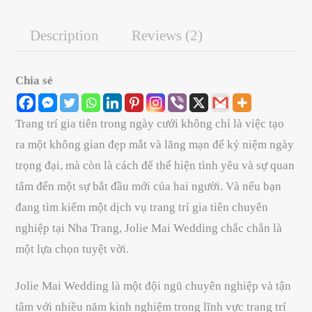
Description
Reviews (2)
Chia sẻ
Trang trí gia tiên trong ngày cưới không chỉ là việc tạo
ra một không gian đẹp mắt và lãng mạn để kỷ niệm ngày
trọng đại, mà còn là cách để thể hiện tình yêu và sự quan
tâm đến một sự bắt đầu mới của hai người. Và nếu bạn
đang tìm kiếm một dịch vụ trang trí gia tiên chuyên
nghiệp tại Nha Trang, Jolie Mai Wedding chắc chắn là
một lựa chọn tuyệt vời.
Jolie Mai Wedding là một đội ngũ chuyên nghiệp và tận
tâm với nhiều năm kinh nghiệm trong lĩnh vực trang trí