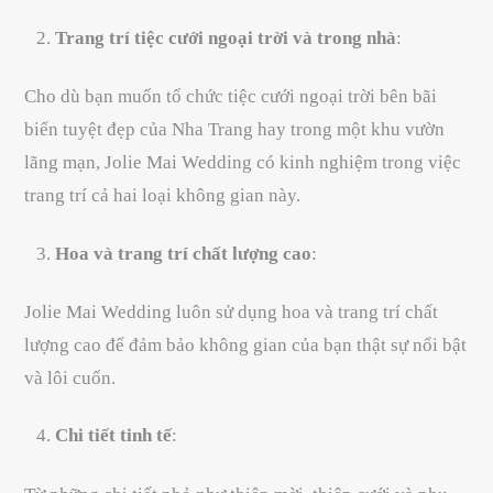
Trang trí tiệc cưới ngoại trời và trong nhà
:
Cho dù bạn muốn tổ chức tiệc cưới ngoại trời bên bãi
biển tuyệt đẹp của Nha Trang hay trong một khu vườn
lãng mạn, Jolie Mai Wedding có kinh nghiệm trong việc
trang trí cả hai loại không gian này.
Hoa và trang trí chất lượng cao
:
Jolie Mai Wedding luôn sử dụng hoa và trang trí chất
lượng cao để đảm bảo không gian của bạn thật sự nổi bật
và lôi cuốn.
Chi tiết tinh tế
: