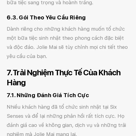
bữa tiệc sang trọng và hoành tráng.
6.3. Gói Theo Yêu Cầu Riêng
Dành riêng cho những khách hàng muốn tổ chức
một bữa tiệc sinh nhật theo phong cách đặc biệt
và độc đáo. Jolie Mai sẽ tùy chỉnh mọi chi tiết theo
yêu cầu của bạn.
7. Trải Nghiệm Thực Tế Của Khách
Hàng
7.1. Những Đánh Giá Tích Cực
Nhiều khách hàng đã tổ chức sinh nhật tại Six
Senses và để lại những phản hồi rất tích cực. Họ
đánh giá cao về không gian, dịch vụ và những trải
nghiệm mà Jolie Mai mang lại.