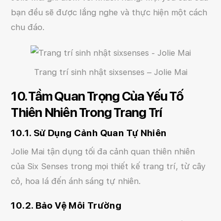
bạn đều sẽ được lắng nghe và thực hiện một cách
chu đáo.
Trang trí sinh nhật sixsenses – Jolie Mai
10. Tầm Quan Trọng Của Yếu Tố
Thiên Nhiên Trong Trang Trí
10.1. Sử Dụng Cảnh Quan Tự Nhiên
Jolie Mai tận dụng tối đa cảnh quan thiên nhiên
của Six Senses trong mọi thiết kế trang trí, từ cây
cỏ, hoa lá đến ánh sáng tự nhiên.
10.2. Bảo Vệ Môi Trường