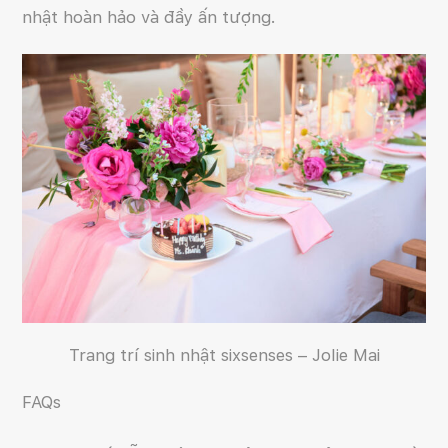
nhật hoàn hảo và đầy ấn tượng.
Trang trí sinh nhật sixsenses – Jolie Mai
FAQs