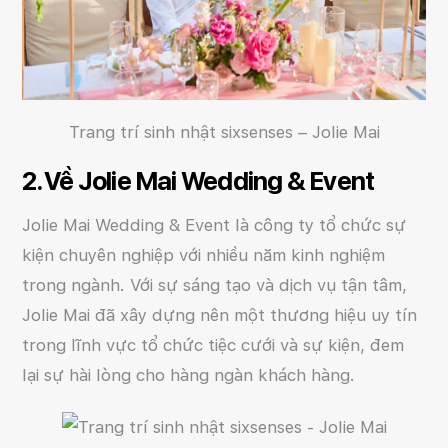
Trang trí sinh nhật sixsenses – Jolie Mai
2. Về Jolie Mai Wedding & Event
Jolie Mai Wedding & Event là công ty tổ chức sự
kiện chuyên nghiệp với nhiều năm kinh nghiệm
trong ngành. Với sự sáng tạo và dịch vụ tận tâm,
Jolie Mai đã xây dựng nên một thương hiệu uy tín
trong lĩnh vực tổ chức tiệc cưới và sự kiện, đem
lại sự hài lòng cho hàng ngàn khách hàng.