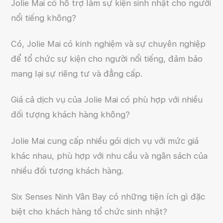
Jolie Mai có hỗ trợ làm sự kiện sinh nhật cho người
nổi tiếng không?
Có, Jolie Mai có kinh nghiệm và sự chuyên nghiệp
để tổ chức sự kiện cho người nổi tiếng, đảm bảo
mang lại sự riêng tư và đẳng cấp.
Giá cả dịch vụ của Jolie Mai có phù hợp với nhiều
đối tượng khách hàng không?
Jolie Mai cung cấp nhiều gói dịch vụ với mức giá
khác nhau, phù hợp với nhu cầu và ngân sách của
nhiều đối tượng khách hàng.
Six Senses Ninh Vân Bay có những tiện ích gì đặc
biệt cho khách hàng tổ chức sinh nhật?