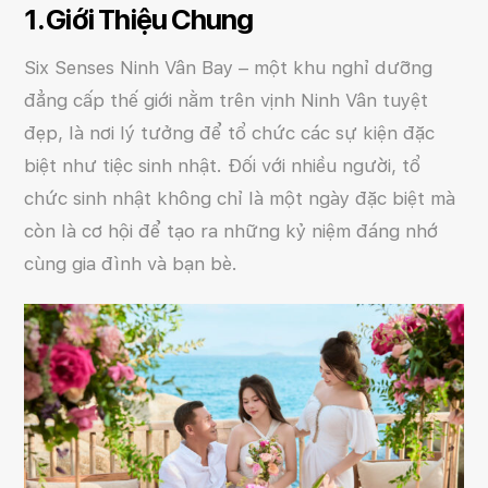
1. Giới Thiệu Chung
Six Senses Ninh Vân Bay – một khu nghỉ dưỡng
đẳng cấp thế giới nằm trên vịnh Ninh Vân tuyệt
đẹp, là nơi lý tưởng để tổ chức các sự kiện đặc
biệt như tiệc sinh nhật. Đối với nhiều người, tổ
chức sinh nhật không chỉ là một ngày đặc biệt mà
còn là cơ hội để tạo ra những kỷ niệm đáng nhớ
cùng gia đình và bạn bè.