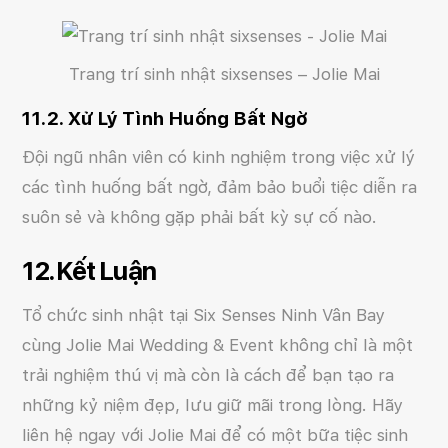
Trang trí sinh nhật sixsenses – Jolie Mai
11.2. Xử Lý Tình Huống Bất Ngờ
Đội ngũ nhân viên có kinh nghiệm trong việc xử lý
các tình huống bất ngờ, đảm bảo buổi tiệc diễn ra
suôn sẻ và không gặp phải bất kỳ sự cố nào.
12. Kết Luận
Tổ chức sinh nhật tại Six Senses Ninh Vân Bay
cùng Jolie Mai Wedding & Event không chỉ là một
trải nghiệm thú vị mà còn là cách để bạn tạo ra
những kỷ niệm đẹp, lưu giữ mãi trong lòng. Hãy
liên hệ ngay với Jolie Mai để có một bữa tiệc sinh