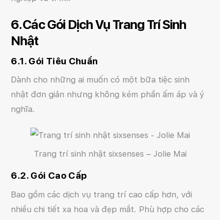
6. Các Gói Dịch Vụ Trang Trí Sinh
Nhật
6.1. Gói Tiêu Chuẩn
Dành cho những ai muốn có một bữa tiệc sinh
nhật đơn giản nhưng không kém phần ấm áp và ý
nghĩa.
Trang trí sinh nhật sixsenses – Jolie Mai
6.2. Gói Cao Cấp
Bao gồm các dịch vụ trang trí cao cấp hơn, với
nhiều chi tiết xa hoa và đẹp mắt. Phù hợp cho các