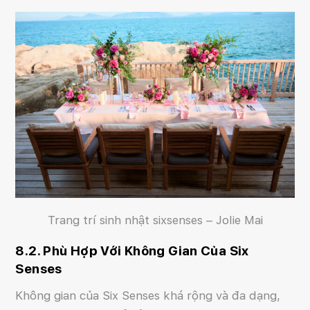
Trang trí sinh nhật sixsenses – Jolie Mai
8.2. Phù Hợp Với Không Gian Của Six
Senses
Không gian của Six Senses khá rộng và đa dạng,