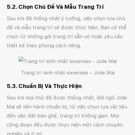
5.2. Chọn Chủ Đề Và Mẫu Trang Trí
Sau khi đã thống nhất ý tưởng, việc chọn lựa chủ
đề và mẫu trang trí sẽ được thực hiện. Bạn có thể
chọn từ những gói trang trí sẵn có hoặc yêu cầu
thiết kế theo phong cách riêng.
Trang trí sinh nhật sixsenses – Jolie Mai
5.3. Chuẩn Bị Và Thực Hiện
Sau khi mọi thứ đã được thống nhất, đội ngũ Jolie
Mai sẽ tiến hành chuẩn bị, từ việc chọn lựa vật liệu
đến việc đặt bàn ghế, trang trí không gian. Mọi
công đoạn đều được thực hiện một cách chuyên
nghiệp và tỉ mỉ.