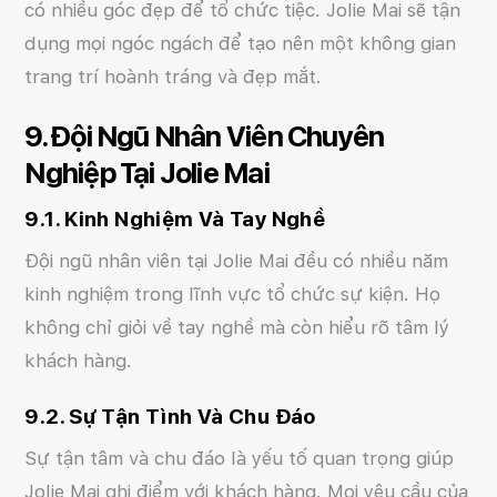
có nhiều góc đẹp để tổ chức tiệc. Jolie Mai sẽ tận
dụng mọi ngóc ngách để tạo nên một không gian
trang trí hoành tráng và đẹp mắt.
9. Đội Ngũ Nhân Viên Chuyên
Nghiệp Tại Jolie Mai
9.1. Kinh Nghiệm Và Tay Nghề
Đội ngũ nhân viên tại Jolie Mai đều có nhiều năm
kinh nghiệm trong lĩnh vực tổ chức sự kiện. Họ
không chỉ giỏi về tay nghề mà còn hiểu rõ tâm lý
khách hàng.
9.2. Sự Tận Tình Và Chu Đáo
Sự tận tâm và chu đáo là yếu tố quan trọng giúp
Jolie Mai ghi điểm với khách hàng. Mọi yêu cầu của