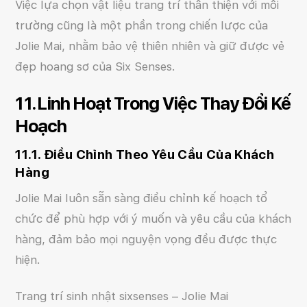
Việc lựa chọn vật liệu trang trí thân thiện với môi
trường cũng là một phần trong chiến lược của
Jolie Mai, nhằm bảo vệ thiên nhiên và giữ được vẻ
đẹp hoang sơ của Six Senses.
11. Linh Hoạt Trong Việc Thay Đổi Kế
Hoạch
11.1. Điều Chỉnh Theo Yêu Cầu Của Khách
Hàng
Jolie Mai luôn sẵn sàng điều chỉnh kế hoạch tổ
chức để phù hợp với ý muốn và yêu cầu của khách
hàng, đảm bảo mọi nguyện vọng đều được thực
hiện.
Trang trí sinh nhật sixsenses – Jolie Mai