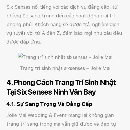
Six Senses nổi tiếng với các dịch vụ đẳng cấp, từ
phòng ốc sang trọng đến các hoạt động giải trí
phong phú. Khách hàng sẽ được trải nghiệm dịch
vụ tuyệt vời từ A đến Z, đảm bảo mọi nhu cầu đều
được đáp ứng.
Trang trí sinh nhật sixsenses – Jolie Mai
4. Phong Cách Trang Trí Sinh Nhật
Tại Six Senses Ninh Vân Bay
4.1. Sự Sang Trọng Và Đẳng Cấp
Jolie Mai Wedding & Event mang lại không gian
trang trí sang trọng mà vẫn giữ được vẻ đẹp tự