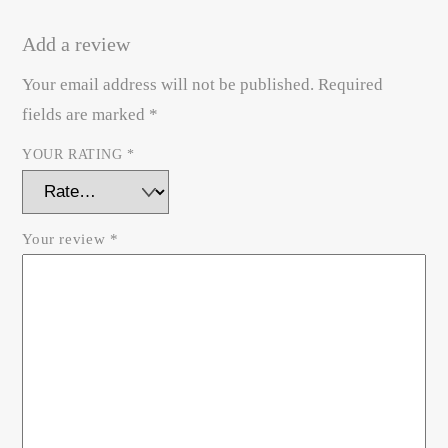
Add a review
Your email address will not be published.
Required
fields are marked
*
YOUR RATING
*
Your review
*