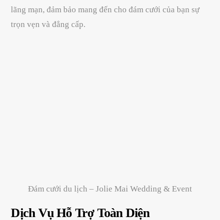
lãng mạn, đảm bảo mang đến cho đám cưới của bạn sự
trọn vẹn và đẳng cấp.
Đám cưới du lịch – Jolie Mai Wedding & Event
Dịch Vụ Hỗ Trợ Toàn Diện