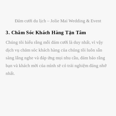
Đám cưới du lịch – Jolie Mai Wedding & Event
3. Chăm Sóc Khách Hàng Tận Tâm
Chúng tôi hiểu rằng mỗi đám cưới là duy nhất, vì vậy
dịch vụ chăm sóc khách hàng của chúng tôi luôn sẵn
sàng lắng nghe và đáp ứng mọi nhu cầu, đảm bảo rằng
bạn và khách mời của mình sẽ có trải nghiệm đáng nhớ
nhất.