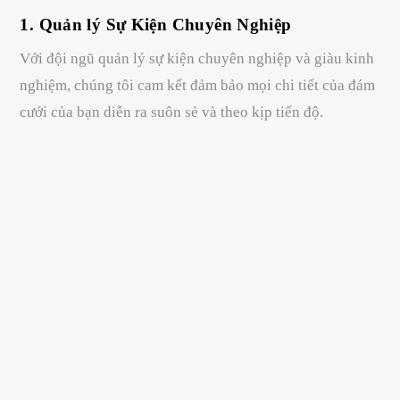
1. Quản lý Sự Kiện Chuyên Nghiệp
Với đội ngũ quản lý sự kiện chuyên nghiệp và giàu kinh
nghiệm, chúng tôi cam kết đảm bảo mọi chi tiết của đám
cưới của bạn diễn ra suôn sẻ và theo kịp tiến độ.