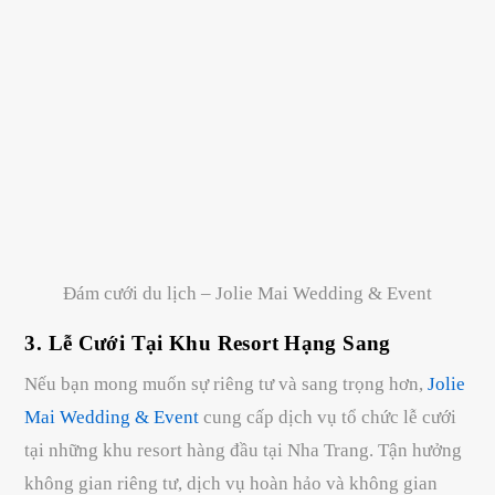
Đám cưới du lịch – Jolie Mai Wedding & Event
3. Lễ Cưới Tại Khu Resort Hạng Sang
Nếu bạn mong muốn sự riêng tư và sang trọng hơn,
Jolie
Mai Wedding & Event
cung cấp dịch vụ tổ chức lễ cưới
tại những khu resort hàng đầu tại Nha Trang. Tận hưởng
không gian riêng tư, dịch vụ hoàn hảo và không gian