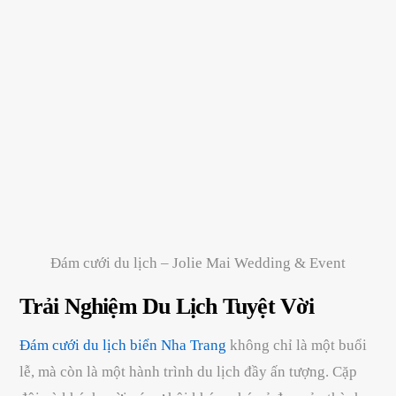
Đám cưới du lịch – Jolie Mai Wedding & Event
Trải Nghiệm Du Lịch Tuyệt Vời
Đám cưới du lịch biển Nha Trang
không chỉ là một buổi
lễ, mà còn là một hành trình du lịch đầy ấn tượng. Cặp