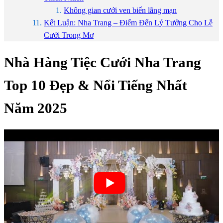
Không gian cưới ven biển lãng mạn
Kết Luận: Nha Trang – Điểm Đến Lý Tưởng Cho Lễ
Cưới Trong Mơ
Nhà Hàng Tiệc Cưới Nha Trang
Top 10 Đẹp & Nổi Tiếng Nhất
Năm 2025