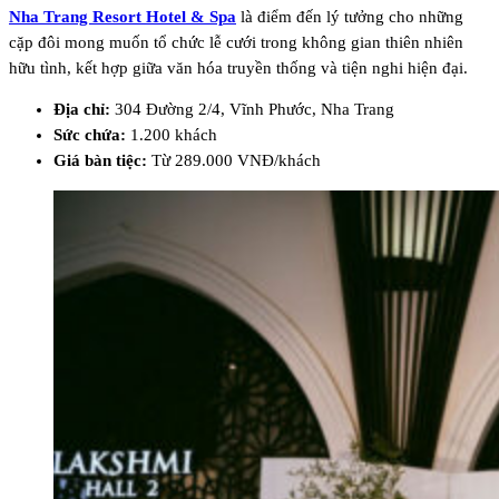
Nha Trang Resort Hotel & Spa
là điểm đến lý tưởng cho những
cặp đôi mong muốn tổ chức lễ cưới trong không gian thiên nhiên
hữu tình, kết hợp giữa văn hóa truyền thống và tiện nghi hiện đại.
Địa chỉ:
304 Đường 2/4, Vĩnh Phước, Nha Trang
Sức chứa:
1.200 khách
Giá bàn tiệc:
Từ 289.000 VNĐ/khách