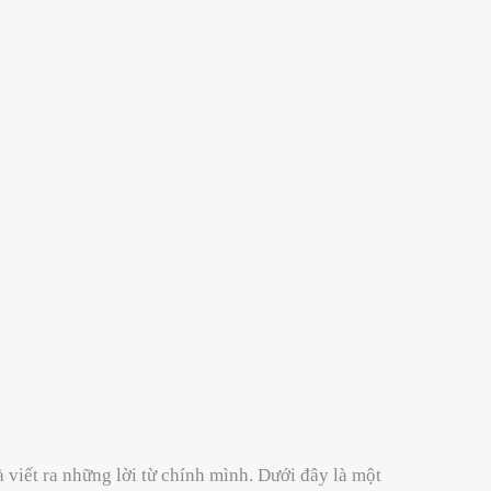
 viết ra những lời từ chính mình. Dưới đây là một