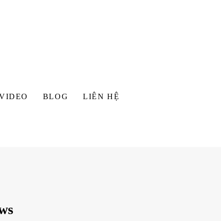
VIDEO
BLOG
LIÊN HỆ
ws