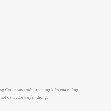
ing Ceremony trước sự chứng kiến của những
 một đám cưới truyền thống.