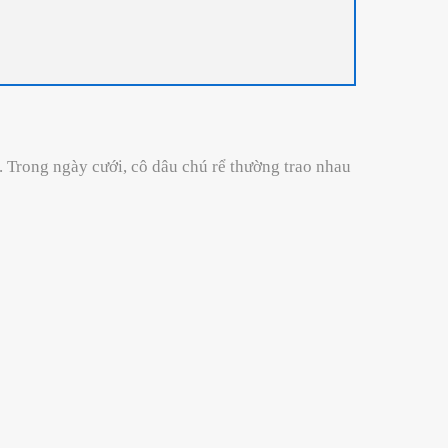
. Trong ngày cưới, cô dâu chú rể thường trao nhau