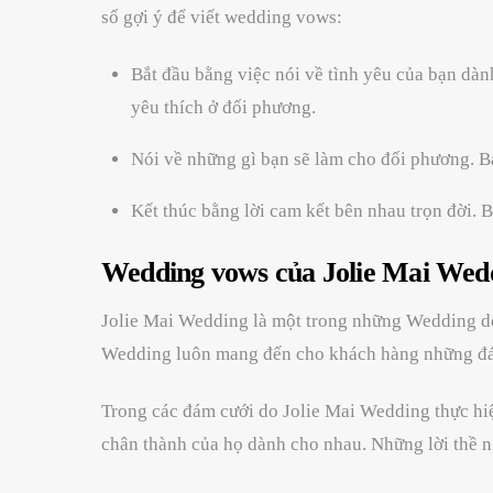
số gợi ý để viết wedding vows:
Bắt đầu bằng việc nói về tình yêu của bạn dàn
yêu thích ở đối phương.
Nói về những gì bạn sẽ làm cho đối phương. B
Kết thúc bằng lời cam kết bên nhau trọn đời.
Wedding vows của Jolie Mai Wed
Jolie Mai Wedding là một trong những Wedding deco
Wedding luôn mang đến cho khách hàng những đám
Trong các đám cưới do Jolie Mai Wedding thực hiện
chân thành của họ dành cho nhau. Những lời thề n