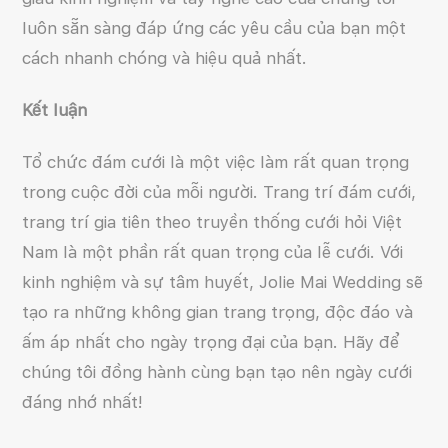
luôn sẵn sàng đáp ứng các yêu cầu của bạn một
cách nhanh chóng và hiệu quả nhất.
Kết luận
Tổ chức đám cưới là một việc làm rất quan trọng
trong cuộc đời của mỗi người. Trang trí đám cưới,
trang trí gia tiên theo truyền thống cưới hỏi Việt
Nam là một phần rất quan trọng của lễ cưới. Với
kinh nghiệm và sự tâm huyết, Jolie Mai Wedding sẽ
tạo ra những không gian trang trọng, độc đáo và
ấm áp nhất cho ngày trọng đại của bạn. Hãy để
chúng tôi đồng hành cùng bạn tạo nên ngày cưới
đáng nhớ nhất!