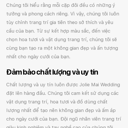
Chúng tôi hiểu rằng mỗi cặp đôi đều có những ý
tưởng và phong cách riêng. Vì vậy, chúng tôi luôn
tùy chỉnh trang trí gia tiên theo sở thích và yêu
cầu của bạn. Từ sự kết hợp màu sắc, đến việc
chọn hoa tươi và vật dụng trang trí, chúng tôi sẽ
cùng bạn tạo ra một không gian đẹp và ấn tượng
nhất cho ngày cưới của bạn.
Đảm bảo chất lượng và uy tín
Chất lượng và uy tín luôn được Jolie Mai Wedding
đặt lên hàng đầu. Chúng tôi cam kết sử dụng các
vật dụng trang trí, hoa tươi và đồ dùng chất
lượng nhất để tạo nên không gian đẹp và ấm áp
cho ngày cưới của bạn. Đội ngũ nhân viên trang trí
giàu kinh nghiệm và tay nghề cao của chúng tôi