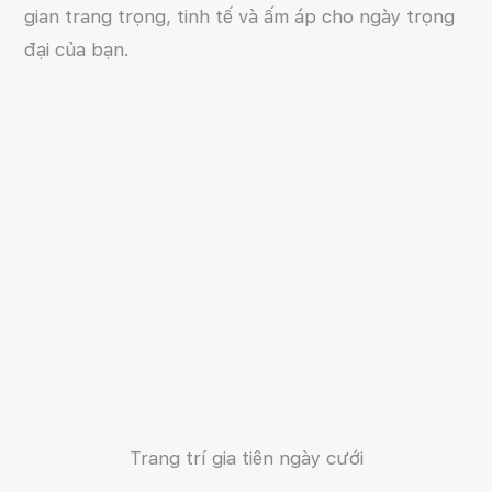
gian trang trọng, tinh tế và ấm áp cho ngày trọng
đại của bạn.
Trang trí gia tiên ngày cưới