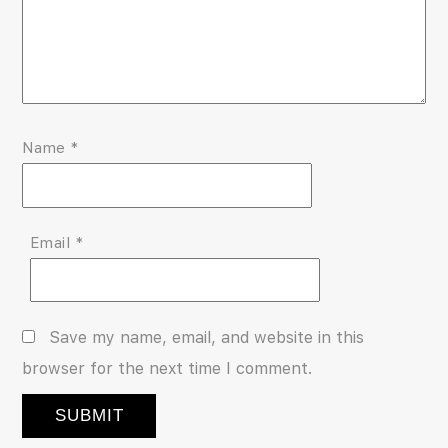
Name
*
Email
*
Save my name, email, and website in this
browser for the next time I comment.