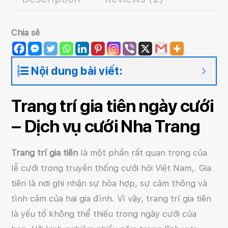
Chia sẻ
Nội dung bài viết:
Trang trí gia tiên ngày cưới
– Dịch vụ cưới Nha Trang
Trang trí gia tiên
là một phần rất quan trọng của
lễ cưới trong truyền thống cưới hỏi Việt Nam,. Gia
tiên là nơi ghi nhận sự hòa hợp, sự cảm thông và
tình cảm của hai gia đình. Vì vậy, trang trí gia tiên
là yếu tố không thể thiếu trong ngày cưới của