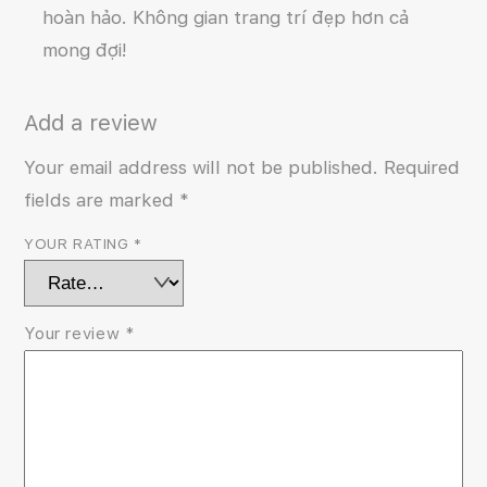
hoàn hảo. Không gian trang trí đẹp hơn cả
mong đợi!
Add a review
Your email address will not be published.
Required
fields are marked
*
YOUR RATING
*
Your review
*