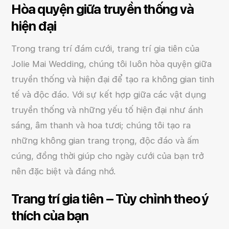
Hòa quyện giữa truyền thống và
hiện đại
Trong trang trí đám cưới, trang trí gia tiên của
Jolie Mai Wedding, chúng tôi luôn hòa quyện giữa
truyền thống và hiện đại để tạo ra không gian tinh
tế và độc đáo. Với sự kết hợp giữa các vật dụng
truyền thống và những yếu tố hiện đại như ánh
sáng, âm thanh và hoa tươi; chúng tôi tạo ra
những không gian trang trọng, độc đáo và ấm
cúng, đồng thời giúp cho ngày cưới của bạn trở
nên đặc biệt và đáng nhớ.
Trang trí gia tiên – Tùy chỉnh theo ý
thích của bạn