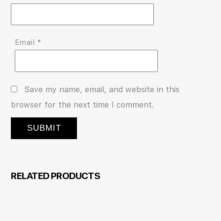
Email
*
Save my name, email, and website in this
browser for the next time I comment.
RELATED PRODUCTS