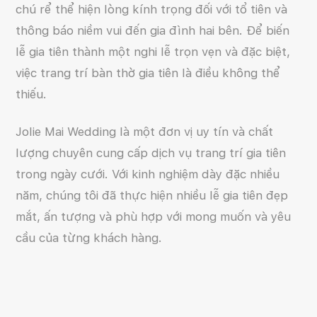
chú rể thể hiện lòng kính trọng đối với tổ tiên và
thông báo niềm vui đến gia đình hai bên. Để biến
lễ gia tiên thành một nghi lễ trọn vẹn và đặc biệt,
việc trang trí bàn thờ gia tiên là điều không thể
thiếu.
Jolie Mai Wedding là một đơn vị uy tín và chất
lượng chuyên cung cấp dịch vụ trang trí gia tiên
trong ngày cưới. Với kinh nghiệm dày đặc nhiều
năm, chúng tôi đã thực hiện nhiều lễ gia tiên đẹp
mắt, ấn tượng và phù hợp với mong muốn và yêu
cầu của từng khách hàng.