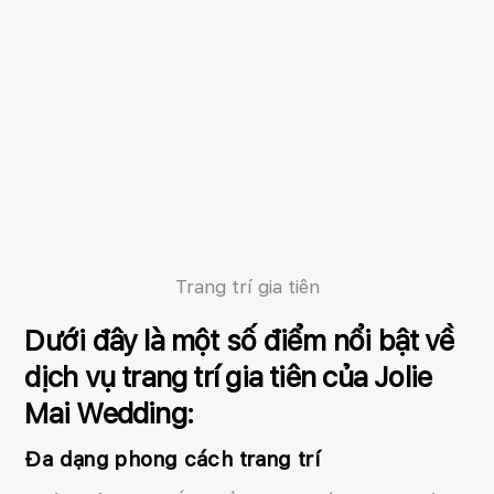
Trang trí gia tiên
Dưới đây là một số điểm nổi bật về
dịch vụ trang trí gia tiên của Jolie
Mai Wedding:
Đa dạng phong cách trang trí