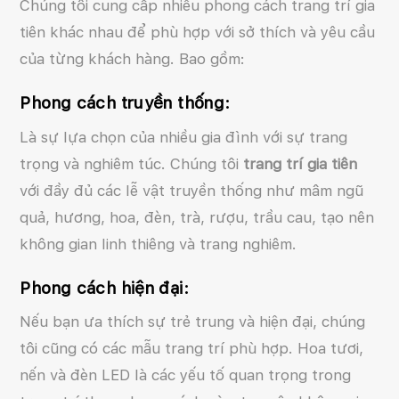
Chúng tôi cung cấp nhiều phong cách trang trí gia
tiên khác nhau để phù hợp với sở thích và yêu cầu
của từng khách hàng. Bao gồm:
Phong cách truyền thống:
Là sự lựa chọn của nhiều gia đình với sự trang
trọng và nghiêm túc. Chúng tôi
trang trí gia tiên
với đầy đủ các lễ vật truyền thống như mâm ngũ
quả, hương, hoa, đèn, trà, rượu, trầu cau, tạo nên
không gian linh thiêng và trang nghiêm.
Phong cách hiện đại:
Nếu bạn ưa thích sự trẻ trung và hiện đại, chúng
tôi cũng có các mẫu trang trí phù hợp. Hoa tươi,
nến và đèn LED là các yếu tố quan trọng trong