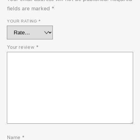
fields are marked
*
YOUR RATING
*
Your review
*
Name
*