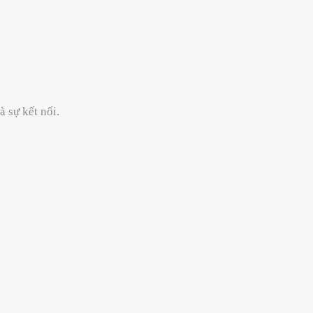
 sự kết nối.