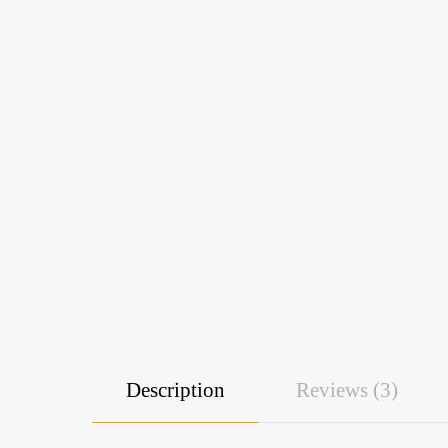
Description
Reviews (3)