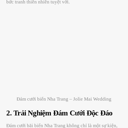
bức tranh thiên nhiên tuyệt vời.
Đám cưới biển Nha Trang – Jolie Mai Wedding
2.
Trải Nghiệm Đám Cưới Độc Đáo
Đám cưới bãi biển Nha Trang không chỉ là một sự kiện,