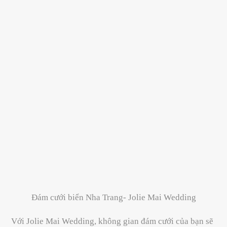
Đám cưới biển Nha Trang- Jolie Mai Wedding
Với Jolie Mai Wedding, không gian đám cưới của bạn sẽ