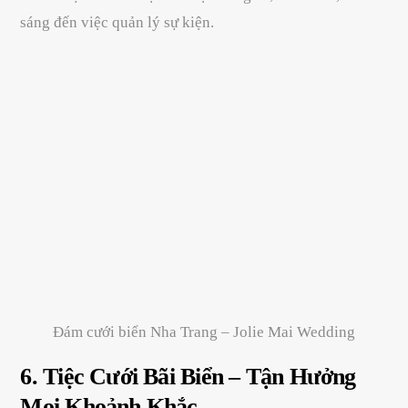
sáng đến việc quản lý sự kiện.
Đám cưới biển Nha Trang – Jolie Mai Wedding
6. Tiệc Cưới Bãi Biển –
Tận Hưởng
Mọi Khoảnh Khắc