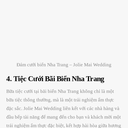
Đám cưới biển Nha Trang – Jolie Mai Wedding
4.
Tiệc Cưới Bãi Biển Nha Trang
Bữa tiệc cưới tại bãi biển Nha Trang không chỉ là một
bữa tiệc thông thường, mà là một trải nghiệm ẩm thực
đặc sắc. Jolie Mai Wedding liên kết với các nhà hàng và
đầu bếp tài năng để mang đến cho bạn và khách mời một
trải nghiệm ẩm thực đặc biệt, kết hợp hài hòa giữa hương