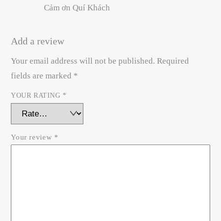
Cảm ơn Quí Khách
Add a review
Your email address will not be published.
Required
fields are marked
*
YOUR RATING
*
Your review
*