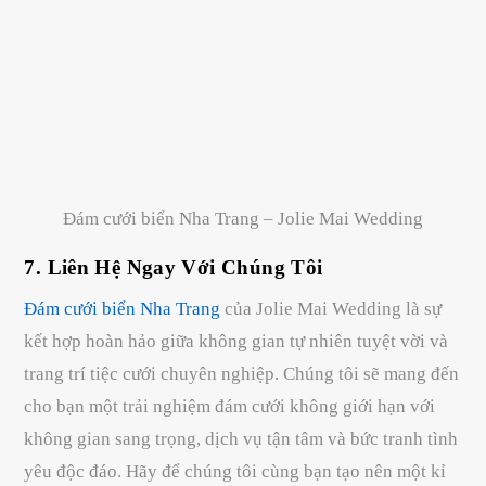
Đám cưới biển Nha Trang – Jolie Mai Wedding
7.
Liên Hệ Ngay Với Chúng Tôi
Đám cưới biển Nha Trang
của Jolie Mai Wedding là sự
kết hợp hoàn hảo giữa không gian tự nhiên tuyệt vời và
trang trí tiệc cưới chuyên nghiệp. Chúng tôi sẽ mang đến
cho bạn một trải nghiệm đám cưới không giới hạn với
không gian sang trọng, dịch vụ tận tâm và bức tranh tình
yêu độc đáo. Hãy để chúng tôi cùng bạn tạo nên một kỉ