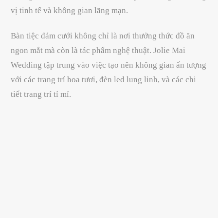
vị tinh tế và không gian lãng mạn.
Bàn tiệc đám cưới không chỉ là nơi thưởng thức đồ ăn
ngon mắt mà còn là tác phẩm nghệ thuật. Jolie Mai
Wedding tập trung vào việc tạo nên không gian ấn tượng
với các trang trí hoa tươi, đèn led lung linh, và các chi
tiết trang trí tỉ mỉ.