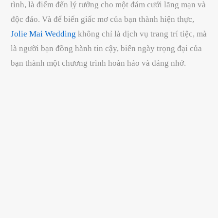
tình, là điểm đến lý tưởng cho một đám cưới lãng mạn và
độc đáo. Và để biến giấc mơ của bạn thành hiện thực,
Jolie Mai Wedding
không chỉ là dịch vụ trang trí tiệc, mà
là người bạn đồng hành tin cậy, biến ngày trọng đại của
bạn thành một chương trình hoàn hảo và đáng nhớ.