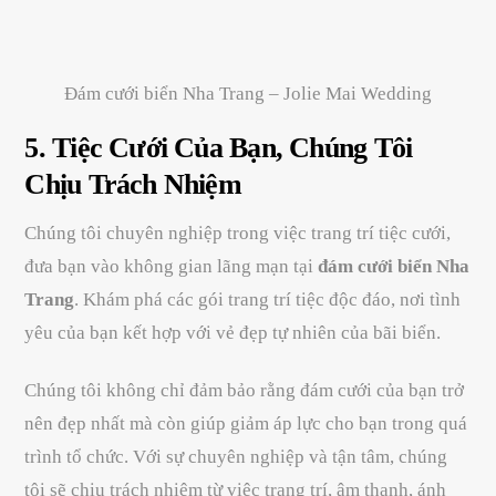
Đám cưới biển Nha Trang – Jolie Mai Wedding
5.
Tiệc Cưới Của Bạn, Chúng Tôi
Chịu Trách Nhiệm
Chúng tôi chuyên nghiệp trong việc trang trí tiệc cưới,
đưa bạn vào không gian lãng mạn tại
đám cưới biển Nha
Trang
. Khám phá các gói trang trí tiệc độc đáo, nơi tình
yêu của bạn kết hợp với vẻ đẹp tự nhiên của bãi biển.
Chúng tôi không chỉ đảm bảo rằng đám cưới của bạn trở
nên đẹp nhất mà còn giúp giảm áp lực cho bạn trong quá
trình tổ chức. Với sự chuyên nghiệp và tận tâm, chúng
tôi sẽ chịu trách nhiệm từ việc trang trí, âm thanh, ánh