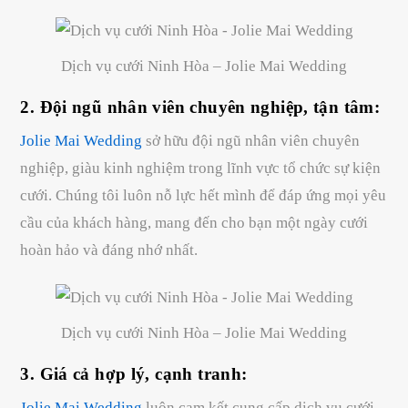
Dịch vụ cưới Ninh Hòa – Jolie Mai Wedding
2. Đội ngũ nhân viên chuyên nghiệp, tận tâm:
Jolie Mai Wedding
sở hữu đội ngũ nhân viên chuyên
nghiệp, giàu kinh nghiệm trong lĩnh vực tổ chức sự kiện
cưới. Chúng tôi luôn nỗ lực hết mình để đáp ứng mọi yêu
cầu của khách hàng, mang đến cho bạn một ngày cưới
hoàn hảo và đáng nhớ nhất.
Dịch vụ cưới Ninh Hòa – Jolie Mai Wedding
3. Giá cả hợp lý, cạnh tranh:
Jolie Mai Wedding
luôn cam kết cung cấp dịch vụ cưới