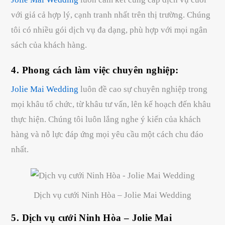
với giá cả hợp lý, cạnh tranh nhất trên thị trường. Chúng
tôi có nhiều gói dịch vụ đa dạng, phù hợp với mọi ngân
sách của khách hàng.
4. Phong cách làm việc chuyên nghiệp:
Jolie Mai Wedding
luôn đề cao sự chuyên nghiệp trong
mọi khâu tổ chức, từ khâu tư vấn, lên kế hoạch đến khâu
thực hiện. Chúng tôi luôn lắng nghe ý kiến của khách
hàng và nỗ lực đáp ứng mọi yêu cầu một cách chu đáo
nhất.
Dịch vụ cưới Ninh Hòa – Jolie Mai Wedding
5. Dịch vụ cưới Ninh Hòa – Jolie Mai