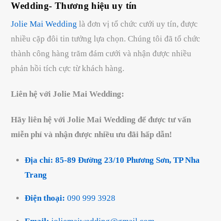
Wedding- Thương hiệu uy tín
Jolie Mai Wedding
là đơn vị tổ chức cưới uy tín, được
nhiều cặp đôi tin tưởng lựa chọn. Chúng tôi đã tổ chức
thành công hàng trăm đám cưới và nhận được nhiều
phản hồi tích cực từ khách hàng.
Liên hệ với Jolie Mai Wedding:
Hãy liên hệ với Jolie Mai Wedding để được tư vấn
miễn phí và nhận được nhiều ưu đãi hấp dẫn!
Địa chỉ: 85-89 Đường 23/10 Phương Sơn, TP Nha
Trang
Điện thoại:
090 999 3928