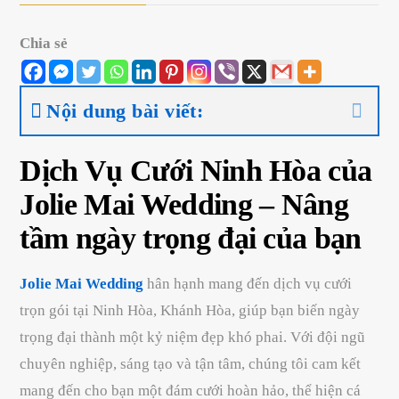
Chia sẻ
Nội dung bài viết:
Dịch Vụ Cưới Ninh Hòa của
Jolie Mai Wedding – Nâng
tầm ngày trọng đại của bạn
Jolie Mai Wedding
hân hạnh mang đến dịch vụ cưới
trọn gói tại Ninh Hòa, Khánh Hòa, giúp bạn biến ngày
trọng đại thành một kỷ niệm đẹp khó phai. Với đội ngũ
chuyên nghiệp, sáng tạo và tận tâm, chúng tôi cam kết
mang đến cho bạn một đám cưới hoàn hảo, thể hiện cá