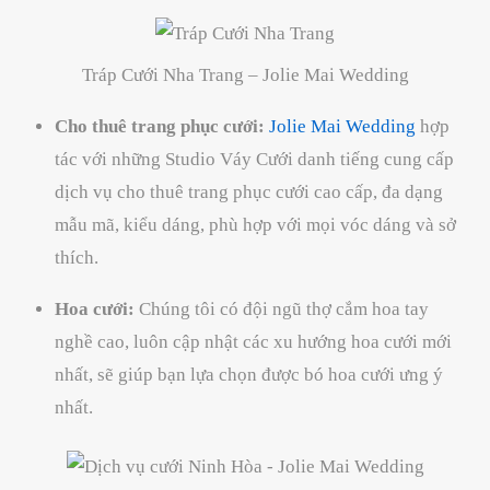
Tráp Cưới Nha Trang – Jolie Mai Wedding
Cho thuê trang phục cưới:
Jolie Mai Wedding
hợp
tác với những Studio Váy Cưới danh tiếng cung cấp
dịch vụ cho thuê trang phục cưới cao cấp, đa dạng
mẫu mã, kiểu dáng, phù hợp với mọi vóc dáng và sở
thích.
Hoa cưới:
Chúng tôi có đội ngũ thợ cắm hoa tay
nghề cao, luôn cập nhật các xu hướng hoa cưới mới
nhất, sẽ giúp bạn lựa chọn được bó hoa cưới ưng ý
nhất.