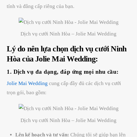
tính và đẳng cấp riêng của bạn.
Dịch vụ cưới Ninh Hòa – Jolie Mai Wedding
Lý do nên lựa chọn dịch vụ cưới Ninh
Hòa của Jolie Mai Wedding:
1. Dịch vụ đa dạng, đáp ứng mọi nhu cầu:
Jolie Mai Wedding
cung cấp đầy đủ các dịch vụ cưới
trọn gói, bao gồm:
Dịch vụ cưới Ninh Hòa – Jolie Mai Wedding
Lên kế hoạch và tư vấn:
Chúng tôi sẽ giúp bạn lên